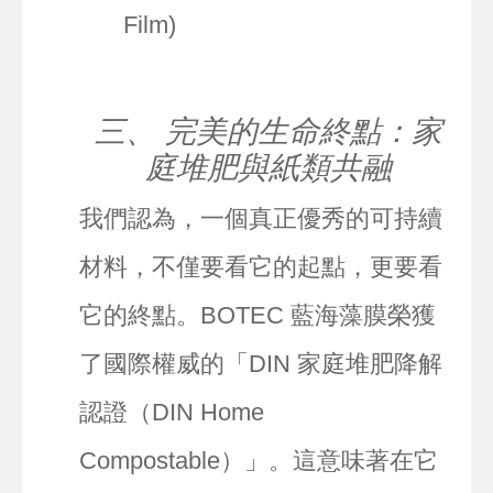
Film)
三、 完美的生命終點：家
庭堆肥與紙類共融
我們認為，一個真正優秀的可持續
材料，不僅要看它的起點，更要看
它的終點。BOTEC 藍海藻膜榮獲
了國際權威的「DIN 家庭堆肥降解
認證（DIN Home
Compostable）」。這意味著在它