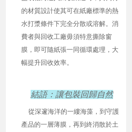
的材質設計使其可在紙廠標準的熱
水打漿條件下完全分散或溶解。消
費者與回收工廠毋須特意撕除窗
膜，即可隨紙張一同循環處理，大
幅提升回收效率。
結語：讓包裝回歸自然
從深邃海洋的一縷海藻，到守護
產品的一層薄膜，再到終消散於土