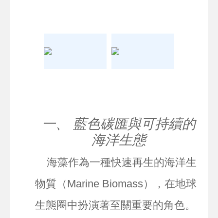
一、 藍色碳匯與可持續的
海洋生態
海藻作為一種快速再生的海洋生
物質（Marine Biomass），在地球
生態圈中扮演著至關重要的角色。