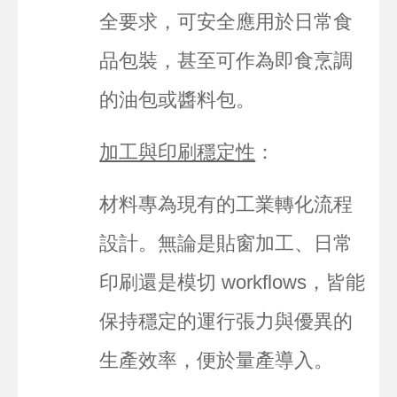
全要求，可安全應用於日常食
品包裝，甚至可作為即食烹調
的油包或醬料包。
加工與印刷穩定性
：
材料專為現有的工業轉化流程
設計。無論是貼窗加工、日常
印刷還是模切 workflows，皆能
保持穩定的運行張力與優異的
生產效率，便於量產導入。