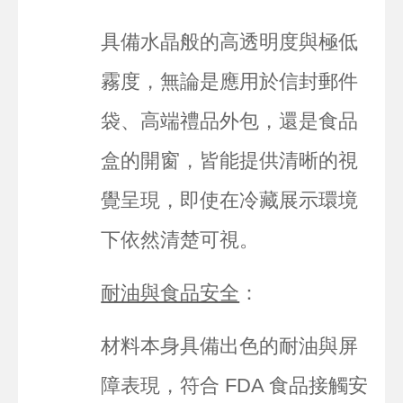
具備水晶般的高透明度與極低
霧度，無論是應用於信封郵件
袋、高端禮品外包，還是食品
盒的開窗，皆能提供清晰的視
覺呈現，即使在冷藏展示環境
下依然清楚可視。
耐油與食品安全
：
材料本身具備出色的耐油與屏
障表現，符合 FDA 食品接觸安