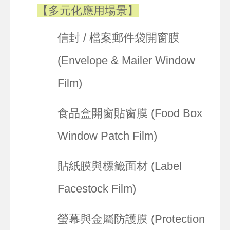
【多元化應用場景】
信封 / 檔案郵件袋開窗膜
(Envelope & Mailer Window
Film)
食品盒開窗貼窗膜 (Food Box
Window Patch Film)
貼紙膜與標籤面材 (Label
Facestock Film)
螢幕與金屬防護膜 (Protection